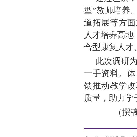
型”教师培养
道拓展等方面
人才培养高地
合型康复人才
此次调研
一手资料。体
馈推动教学改
质量，助力学
（撰