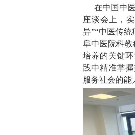
在中国中
座谈会上，实
异”“中医传
阜中医院科教
培养的关键环
践中精准掌握
服务社会的能