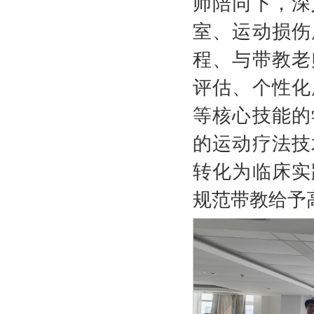
师陪同下，深
室、运动损伤
程、与带教老
评估、个性化
等核心技能的
的运动疗法技
转化为临床实
规范带教给予