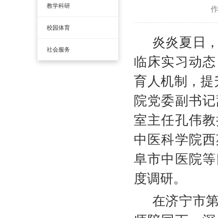
教学科研
校园体育
炎炎夏日
社会服务
临床实习动态
育人机制，提
院党委副书记
室主任孔伟教
中医科学院西
阜市中医院等
度调研。
在济宁市