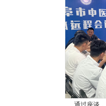
通过座谈，